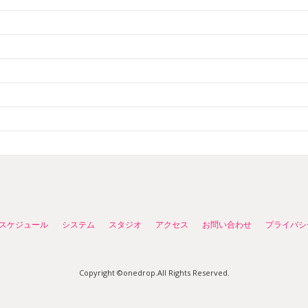
スケジュール
システム
スタジオ
アクセス
お問い合わせ
プライバシ
Copyright ©onedrop.All Rights Reserved.