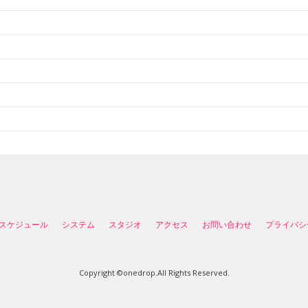
スケジュール
システム
スタジオ
アクセス
お問い合わせ
プライバシ
Copyright ©onedrop.All Rights Reserved.