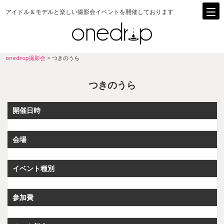
アイドル＆モデルと楽しい撮影会イベントを開催しております
onedrop撮影会
>
つきのうら
つきのうら
開催日時
会場
イベント種別
参加費