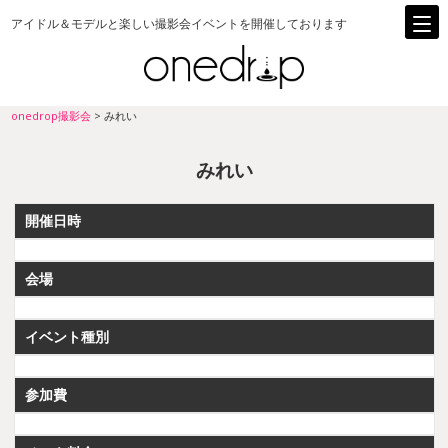
アイドル＆モデルと楽しい撮影会イベントを開催しております
onedrop撮影会
>
みれい
みれい
開催日時
会場
イベント種別
参加費