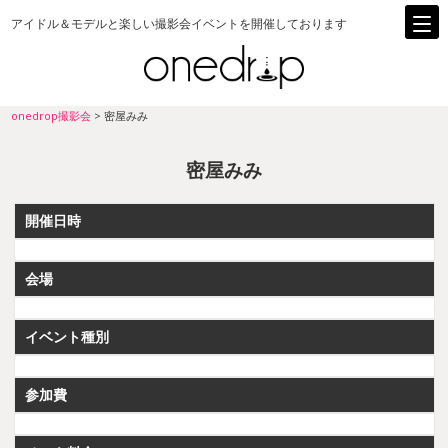
アイドル＆モデルと楽しい撮影会イベントを開催しております
onedrop撮影会
>
密屋みみ
密屋みみ
開催日時
会場
イベント種別
参加費