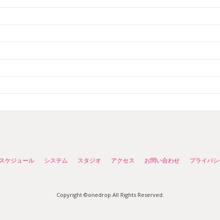
スケジュール
システム
スタジオ
アクセス
お問い合わせ
プライバシ
Copyright ©onedrop.All Rights Reserved.