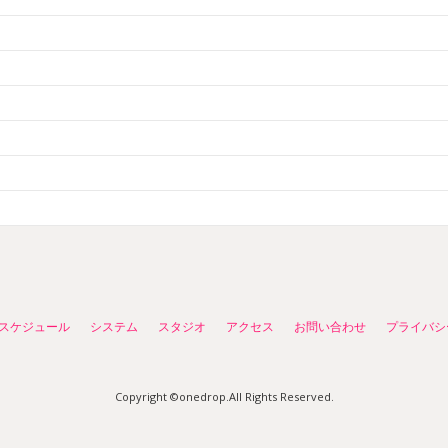
スケジュール
システム
スタジオ
アクセス
お問い合わせ
プライバシ
Copyright ©onedrop.All Rights Reserved.