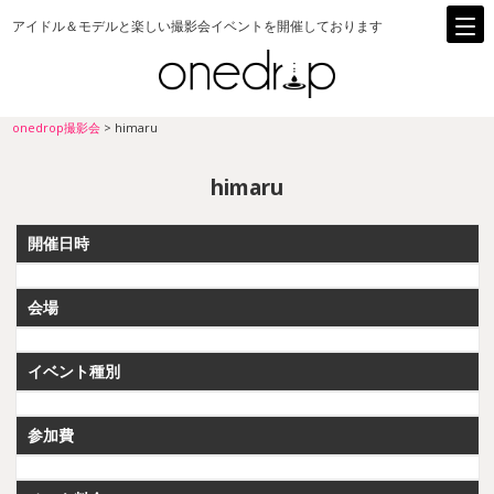
アイドル＆モデルと楽しい撮影会イベントを開催しております
onedrop撮影会
>
himaru
himaru
開催日時
会場
イベント種別
参加費