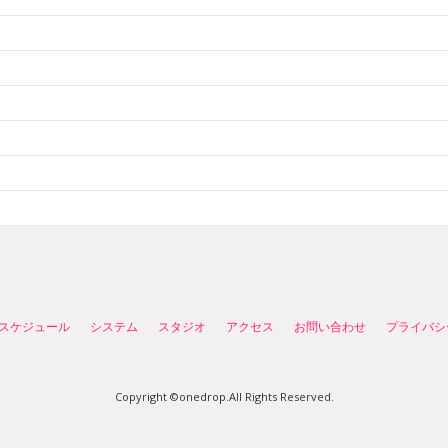
スケジュール
システム
スタジオ
アクセス
お問い合わせ
プライバシ
Copyright ©onedrop.All Rights Reserved.