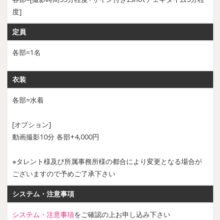
度]
定員
各部=1名
衣装
各部=水着
[オプション]
動画撮影10分 各部+4,000円
※タレント様及び所属事務所様の都合により変更となる場合が
ございますので予めご了承下さい
システム・注意事項
システム・注意事項
をご確認の上お申し込み下さい