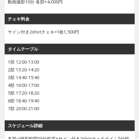
動画撮影10分 各部+4,000円
チェキ料金
サイン付き2shotチェキ=1枚1,500円
タイムテーブル
1部 12:00-13:00
2部 13:20-14:20
3部 14:40-15:40
4部 16:00-17:00
5部 17:20-18:20
6部 18:40-19:40
7部 20:00-21:00
スケジュール詳細
各部=[撮影時間55分程度+サイン付き2shotチェキタイム5分程