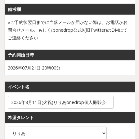
備考欄
※ご予約後翌日までに当落メールが届かない際は、お電話かお
問合せメール、もしくはonedrop公式X(旧Twitter)のDMにて
ご連絡ください
予約開始日時
2026年07月21日 20時00分
イベント名
希望タレント