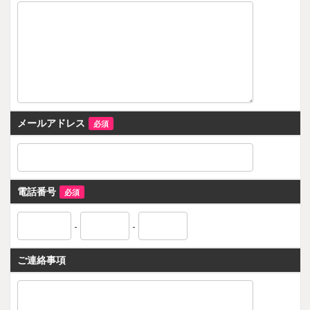
メールアドレス
必須
電話番号
必須
-
-
ご連絡事項