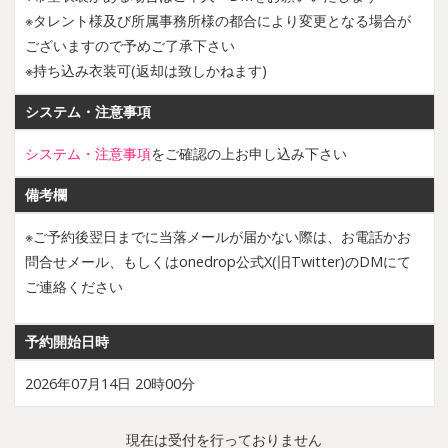
※タレント様及び所属事務所様の都合により変更となる場合が
ございますので予めご了承下さい
※持ち込み衣装可(返却は致しかねます)
システム・注意事項
システム・注意事項
をご確認の上お申し込み下さい
備考欄
※ご予約後翌日までに当落メールが届かない際は、お電話かお
問合せメール、もしくはonedrop公式X(旧Twitter)のDMにて
ご連絡ください
予約開始日時
2026年07月14日 20時00分
現在は受付を行っておりません