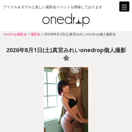
アイドル＆モデルと楽しい撮影会イベントを開催しております
onedrop撮影会
>
撮影会
>
2026年8月1日(土)真宮みれいonedrop個人撮影会
2026年8月1日(土)真宮みれいonedrop個人撮影
会