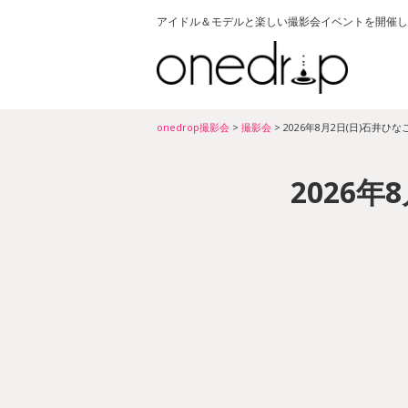
アイドル＆モデルと楽しい撮影会イベントを開催し
onedrop撮影会
>
撮影会
>
2026年8月2日(日)石井ひな
2026年