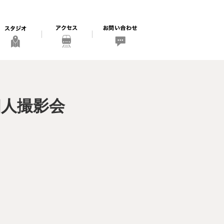
p個人撮影会