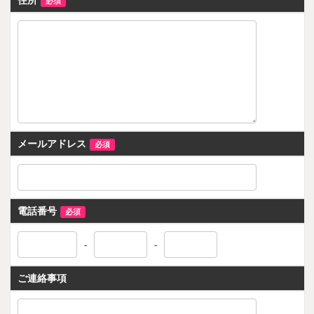
住所
必須
メールアドレス
必須
電話番号
必須
-
-
ご連絡事項