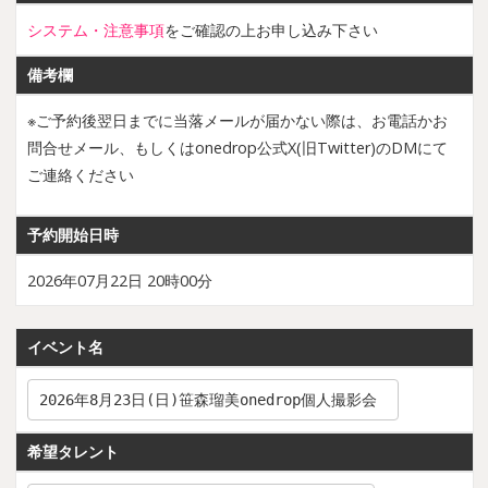
システム・注意事項
をご確認の上お申し込み下さい
備考欄
※ご予約後翌日までに当落メールが届かない際は、お電話かお
問合せメール、もしくはonedrop公式X(旧Twitter)のDMにて
ご連絡ください
予約開始日時
2026年07月22日 20時00分
イベント名
希望タレント