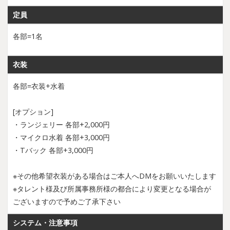
定員
各部=1名
衣装
各部=衣装+水着
[オプション]
・ランジェリー 各部+2,000円
・マイクロ水着 各部+3,000円
・Tバック 各部+3,000円
※その他希望衣装がある場合はご本人へDMをお願いいたします
※タレント様及び所属事務所様の都合により変更となる場合が
ございますので予めご了承下さい
システム・注意事項