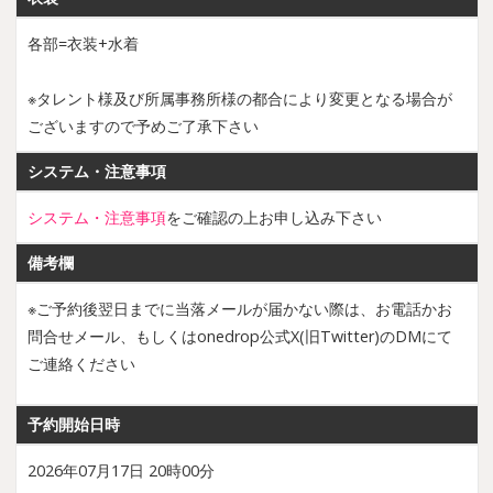
各部=衣装+水着
※タレント様及び所属事務所様の都合により変更となる場合が
ございますので予めご了承下さい
システム・注意事項
システム・注意事項
をご確認の上お申し込み下さい
備考欄
※ご予約後翌日までに当落メールが届かない際は、お電話かお
問合せメール、もしくはonedrop公式X(旧Twitter)のDMにて
ご連絡ください
予約開始日時
2026年07月17日 20時00分