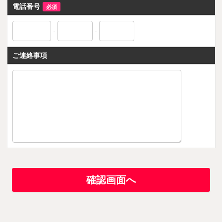
電話番号
必須
-
-
ご連絡事項