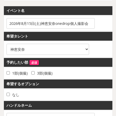
イベント名
希望タレント
予約したい部
必須
1部(個撮)
3部(個撮)
希望するオプション
なし
ハンドルネーム