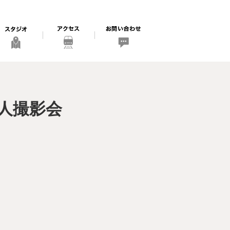
p個人撮影会