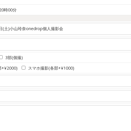
 20時00分
3部(個撮)
+¥2000)
スマホ撮影(各部+¥1000)