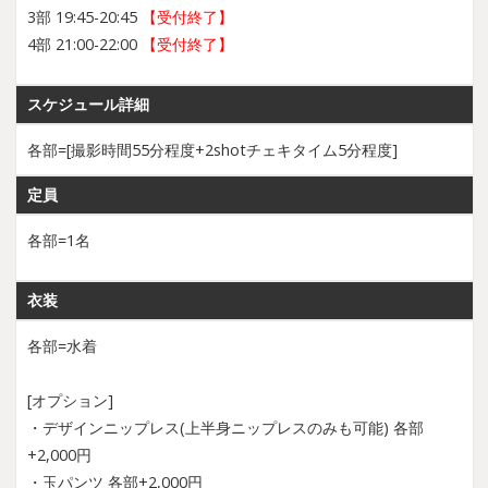
3部 19:45-20:45
【受付終了】
4部 21:00-22:00
【受付終了】
スケジュール詳細
各部=[撮影時間55分程度+2shotチェキタイム5分程度]
定員
各部=1名
衣装
各部=水着
[オプション]
・デザインニップレス(上半身ニップレスのみも可能) 各部
+2,000円
・玉パンツ 各部+2,000円