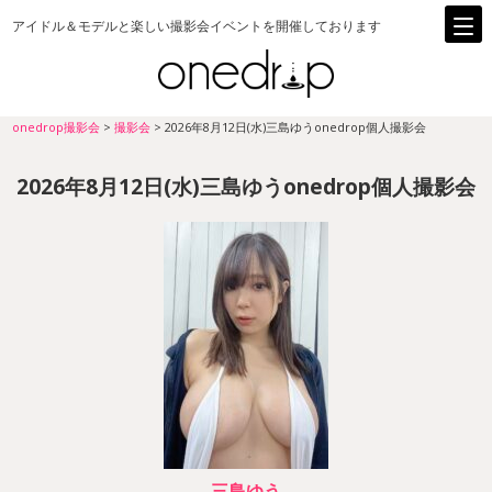
アイドル＆モデルと楽しい撮影会イベントを開催しております
onedrop撮影会
>
撮影会
>
2026年8月12日(水)三島ゆうonedrop個人撮影会
2026年8月12日(水)三島ゆうonedrop個人撮影会
三島ゆう