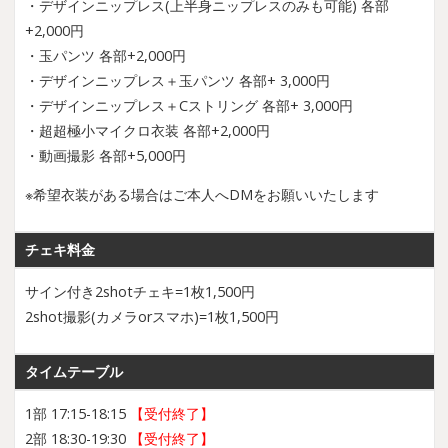
・デザインニップレス(上半身ニップレスのみも可能) 各部
+2,000円
・玉パンツ 各部+2,000円
・デザインニップレス＋玉パンツ 各部+ 3,000円
・デザインニップレス＋Cストリング 各部+ 3,000円
・超超極小マイクロ衣装 各部+2,000円
・動画撮影 各部+5,000円
※希望衣装がある場合はご本人へDMをお願いいたします
チェキ料金
サイン付き2shotチェキ=1枚1,500円
2shot撮影(カメラorスマホ)=1枚1,500円
タイムテーブル
1部 17:15-18:15
【受付終了】
2部 18:30-19:30
【受付終了】